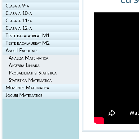
cu s
Clasa a 9-a
Clasa a 10-a
Clasa a 11-a
Clasa a 12-a
Teste bacalaureat M1
Teste bacalaureat M2
Anul I Facultate
Analiza Matematica
Algebra Liniara
Probabilitati si Statistica
Statistica Matematica
Memento Matematica
Jocuri Matematice