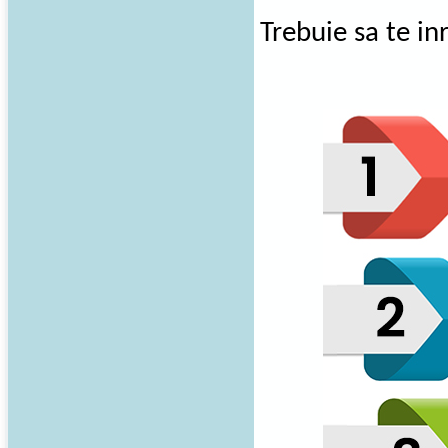
Trebuie sa te in