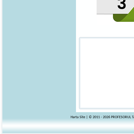
Harta Site
| © 2011 - 2026 PROFESORUL 