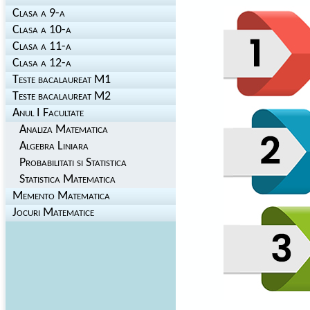
Clasa a 9-a
Clasa a 10-a
Clasa a 11-a
Clasa a 12-a
Teste bacalaureat M1
Teste bacalaureat M2
Anul I Facultate
Analiza Matematica
Algebra Liniara
Probabilitati si Statistica
Statistica Matematica
Memento Matematica
Jocuri Matematice