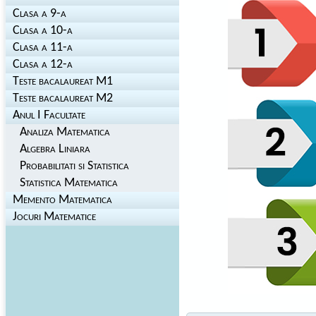
Clasa a 9-a
Clasa a 10-a
Clasa a 11-a
Clasa a 12-a
Teste bacalaureat M1
Teste bacalaureat M2
Anul I Facultate
Analiza Matematica
Algebra Liniara
Probabilitati si Statistica
Statistica Matematica
Memento Matematica
Jocuri Matematice