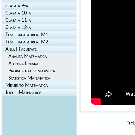
Clasa a 9-a
Clasa a 10-a
Clasa a 11-a
Clasa a 12-a
Teste bacalaureat M1
Teste bacalaureat M2
Anul I Facultate
Analiza Matematica
Algebra Liniara
Probabilitati si Statistica
Statistica Matematica
Memento Matematica
Jocuri Matematice
Treb