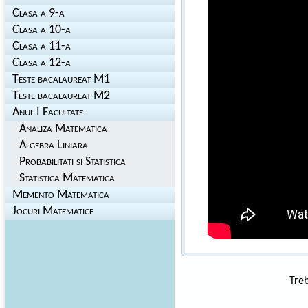
Clasa a 9-a
Clasa a 10-a
Clasa a 11-a
Clasa a 12-a
Teste bacalaureat M1
Teste bacalaureat M2
Anul I Facultate
Analiza Matematica
Algebra Liniara
Probabilitati si Statistica
Statistica Matematica
Memento Matematica
Jocuri Matematice
Treb