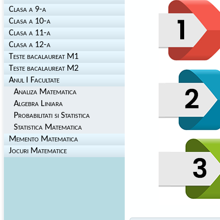
Clasa a 9-a
Clasa a 10-a
Clasa a 11-a
Clasa a 12-a
Teste bacalaureat M1
Teste bacalaureat M2
Anul I Facultate
Analiza Matematica
Algebra Liniara
Probabilitati si Statistica
Statistica Matematica
Memento Matematica
Jocuri Matematice