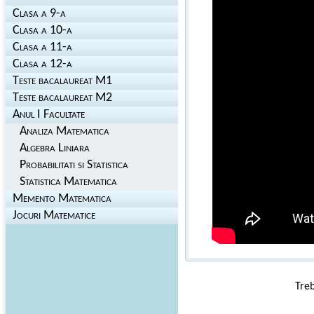
Clasa a 9-a
Clasa a 10-a
Clasa a 11-a
Clasa a 12-a
Teste bacalaureat M1
Teste bacalaureat M2
Anul I Facultate
Analiza Matematica
Algebra Liniara
Probabilitati si Statistica
Statistica Matematica
Memento Matematica
Jocuri Matematice
Treb