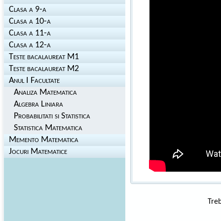
Clasa a 9-a
Clasa a 10-a
Clasa a 11-a
Clasa a 12-a
Teste bacalaureat M1
Teste bacalaureat M2
Anul I Facultate
Analiza Matematica
Algebra Liniara
Probabilitati si Statistica
Statistica Matematica
Memento Matematica
Jocuri Matematice
Treb