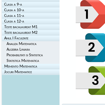
Clasa a 9-a
Clasa a 10-a
Clasa a 11-a
Clasa a 12-a
Teste bacalaureat M1
Teste bacalaureat M2
Anul I Facultate
Analiza Matematica
Algebra Liniara
Probabilitati si Statistica
Statistica Matematica
Memento Matematica
Jocuri Matematice