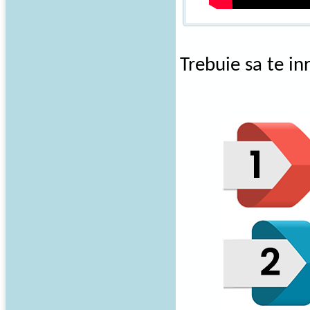
Trebuie sa te in