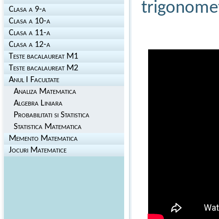
trigonomet
Clasa a 9-a
Clasa a 10-a
Clasa a 11-a
Clasa a 12-a
Teste bacalaureat M1
Teste bacalaureat M2
Anul I Facultate
Analiza Matematica
Algebra Liniara
Probabilitati si Statistica
Statistica Matematica
Memento Matematica
Jocuri Matematice